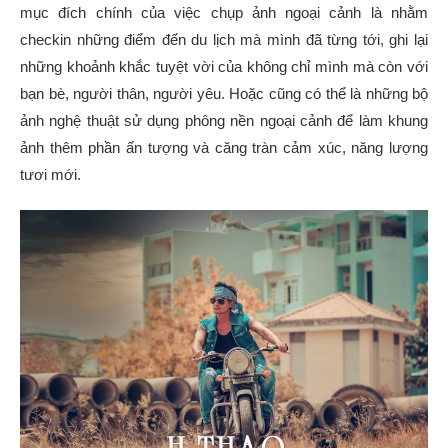
mục đích chính của việc chụp ảnh ngoại cảnh là nhằm
checkin những điểm đến du lịch mà mình đã từng tới, ghi lại
những khoảnh khắc tuyệt vời của không chỉ mình mà còn với
bạn bè, người thân, người yêu. Hoặc cũng có thể là những bộ
ảnh nghệ thuật sử dụng phông nền ngoại cảnh để làm khung
ảnh thêm phần ấn tượng và căng tràn cảm xúc, năng lượng
tươi mới.