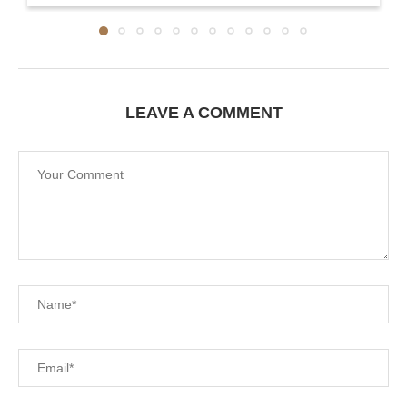
LEAVE A COMMENT