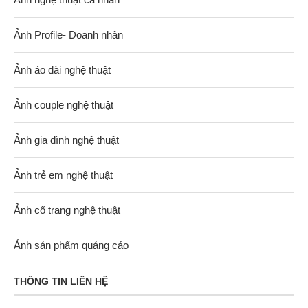
Ảnh Profile- Doanh nhân
Ảnh áo dài nghệ thuật
Ảnh couple nghệ thuật
Ảnh gia đình nghệ thuật
Ảnh trẻ em nghệ thuật
Ảnh cổ trang nghệ thuật
Ảnh sản phẩm quảng cáo
THÔNG TIN LIÊN HỆ