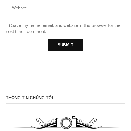
Save my name, email, and website in this browser for the
next time I comment.
THÔNG TIN CHÚNG TÔI