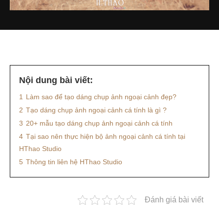
Nội dung bài viết:
1
Làm sao để tạo dáng chụp ảnh ngoại cảnh đẹp?
2
Tạo dáng chụp ảnh ngoại cảnh cá tính là gì ?
3
20+ mẫu tạo dáng chụp ảnh ngoại cảnh cá tính
4
Tại sao nên thực hiện bộ ảnh ngoại cảnh cá tính tại
HThao Studio
5
Thông tin liên hệ HThao Studio
Đánh giá bài viết