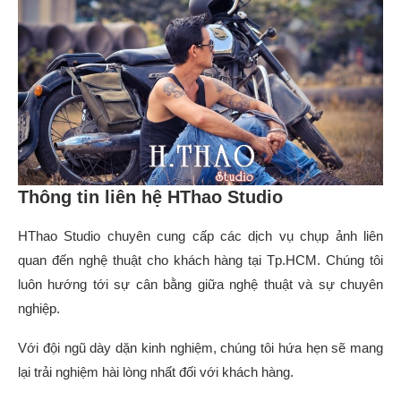
Thông tin liên hệ HThao Studio
HThao Studio chuyên cung cấp các dịch vụ chụp ảnh liên
quan đến nghệ thuật cho khách hàng tại Tp.HCM. Chúng tôi
luôn hướng tới sự cân bằng giữa nghệ thuật và sự chuyên
nghiệp.
Với đội ngũ dày dặn kinh nghiệm, chúng tôi hứa hẹn sẽ mang
lại trải nghiệm hài lòng nhất đối với khách hàng.