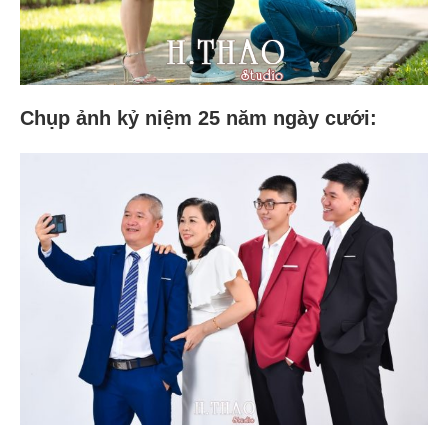
Chụp ảnh kỷ niệm 25 năm ngày cưới: