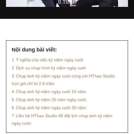
Nội dung bài viết:
1
Ý nghĩa của việc kỷ niệm ngày cưới
2
Dịch vụ chụp hình kỷ niệm ngày cưới
3
Chụp ảnh kỷ niệm ngày cưới cùng với HThao Studio
trọn gói chỉ từ 2.6 triệu
4
Chụp ảnh kỷ niệm ngày cưới 10 năm:
5
Chụp ảnh kỷ niệm 25 năm ngày cưới:
6
Chụp ảnh kỷ niệm ngày cưới 30 năm:
7
Liên hệ HThao Studio để đặt lịch chụp ảnh kỷ niệm
ngày cưới: