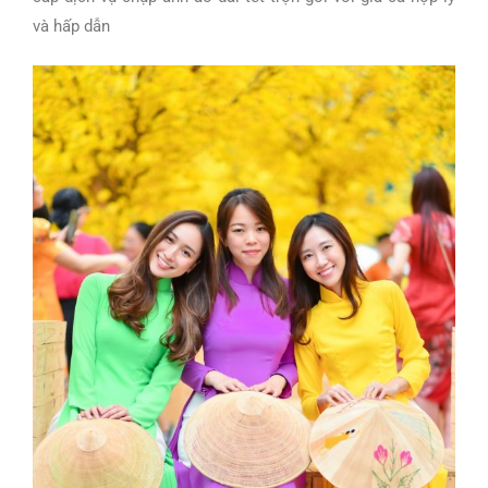
và hấp dẫn