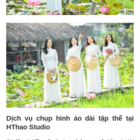
Dịch vụ chụp hình áo dài tập thể tại
HThao Studio