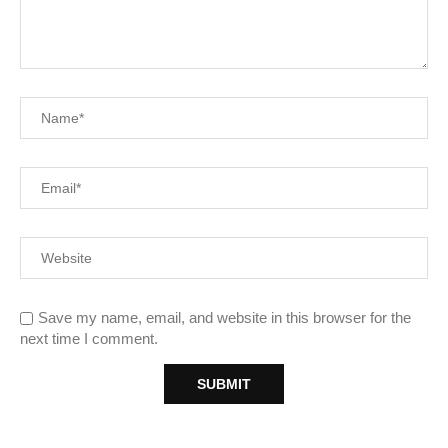
Save my name, email, and website in this browser for the
next time I comment.