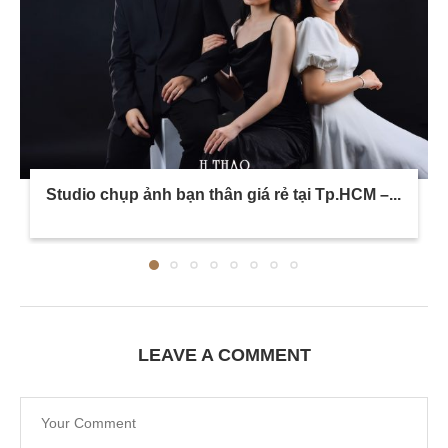
Studio chụp ảnh bạn thân giá rẻ tại Tp.HCM –...
LEAVE A COMMENT