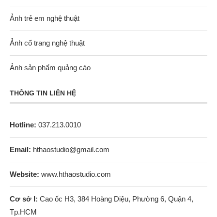
Ảnh trẻ em nghệ thuật
Ảnh cổ trang nghệ thuật
Ảnh sản phẩm quảng cáo
THÔNG TIN LIÊN HỆ
Hotline:
037.213.0010
Email:
hthaostudio@gmail.com
Website:
www.hthaostudio.com
Cơ sở I:
Cao ốc H3, 384 Hoàng Diệu, Phường 6, Quận 4,
Tp.HCM