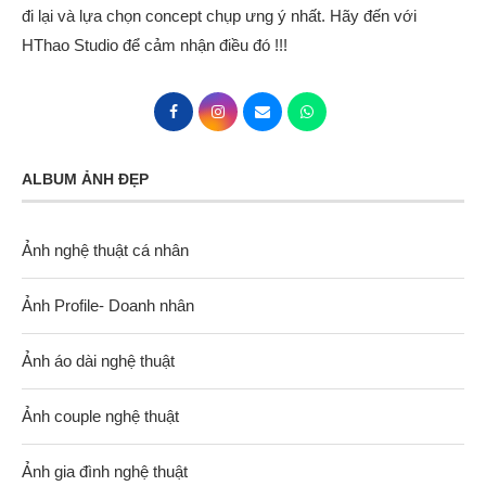
đi lại và lựa chọn concept chụp ưng ý nhất. Hãy đến với
HThao Studio để cảm nhận điều đó !!!
ALBUM ẢNH ĐẸP
Ảnh nghệ thuật cá nhân
Ảnh Profile- Doanh nhân
Ảnh áo dài nghệ thuật
Ảnh couple nghệ thuật
Ảnh gia đình nghệ thuật