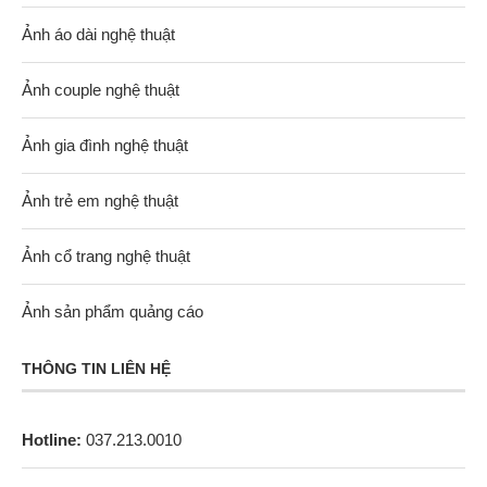
Ảnh áo dài nghệ thuật
Ảnh couple nghệ thuật
Ảnh gia đình nghệ thuật
Ảnh trẻ em nghệ thuật
Ảnh cổ trang nghệ thuật
Ảnh sản phẩm quảng cáo
THÔNG TIN LIÊN HỆ
Hotline:
037.213.0010