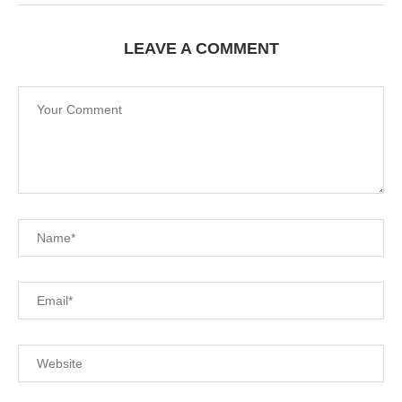
LEAVE A COMMENT