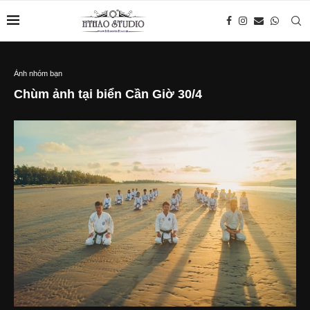
Ảnh nhóm bạn
Chùm ảnh tại biển Cần Giờ 30/4