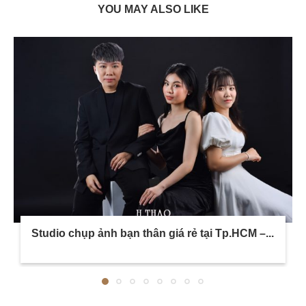
YOU MAY ALSO LIKE
Studio chụp ảnh bạn thân giá rẻ tại Tp.HCM –...