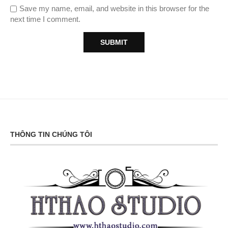
Save my name, email, and website in this browser for the
next time I comment.
THÔNG TIN CHÚNG TÔI