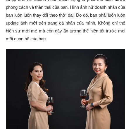
phong cách và thần thái của bạn. Hình ảnh nữ doanh nhân của
bạn luôn luôn thay đổi theo thời đại. Do đó, bạn phải luôn luôn
update ảnh mới trên trang cá nhân của mình. Không chỉ thể
hiện sự mới mẻ mà còn gây ấn tượng thể hiện tốt trước mọi
mối quan hệ của bạn.