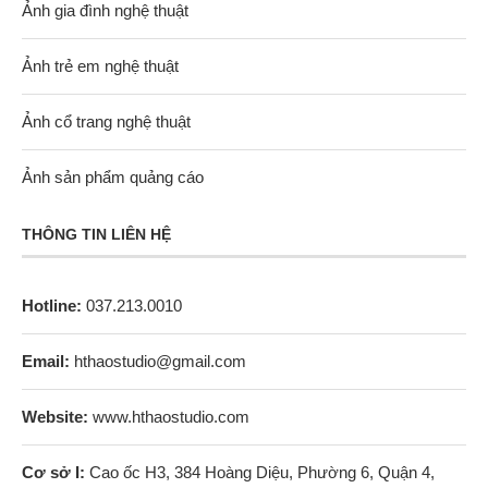
Ảnh gia đình nghệ thuật
Ảnh trẻ em nghệ thuật
Ảnh cổ trang nghệ thuật
Ảnh sản phẩm quảng cáo
THÔNG TIN LIÊN HỆ
Hotline:
037.213.0010
Email:
hthaostudio@gmail.com
Website:
www.hthaostudio.com
Cơ sở I:
Cao ốc H3, 384 Hoàng Diệu, Phường 6, Quận 4,