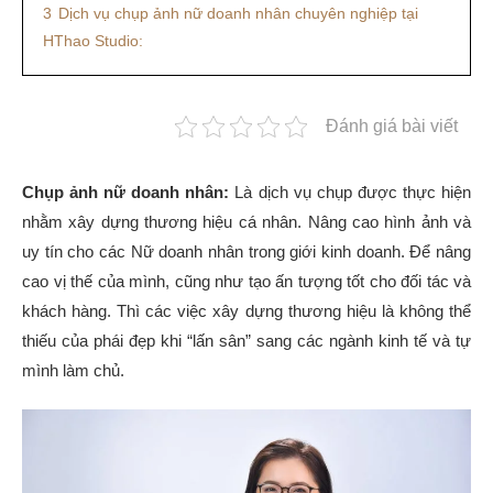
3
Dịch vụ chụp ảnh nữ doanh nhân chuyên nghiệp tại
HThao Studio:
Đánh giá bài viết
Chụp ảnh nữ doanh nhân:
Là dịch vụ chụp được thực hiện
nhằm xây dựng thương hiệu cá nhân. Nâng cao hình ảnh và
uy tín cho các Nữ doanh nhân trong giới kinh doanh. Để nâng
cao vị thế của mình, cũng như tạo ấn tượng tốt cho đối tác và
khách hàng. Thì các việc xây dựng thương hiệu là không thể
thiếu của phái đẹp khi “lấn sân” sang các ngành kinh tế và tự
mình làm chủ.