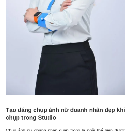
Tạo dáng chụp ảnh nữ doanh nhân đẹp khi
chụp trong Studio
Chụp ảnh nữ doanh nhân quan trọng là phải thể hiện được