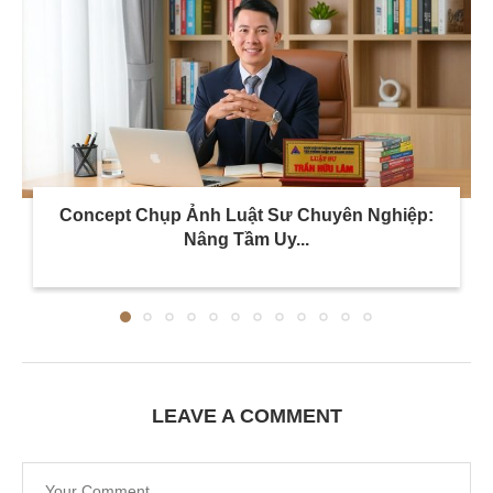
Concept Chụp Ảnh Luật Sư Chuyên Nghiệp:
Nâng Tầm Uy...
LEAVE A COMMENT