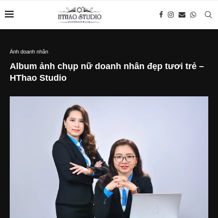
Ảnh doanh nhân
Album ảnh chụp nữ doanh nhân đẹp tươi trẻ –
HThao Studio