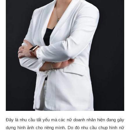
Đây là nhu cầu tất yếu mà các nữ doanh nhân hiện đang gây
dựng hình ảnh cho riêng mình. Do đó nhu cầu chụp hình nữ