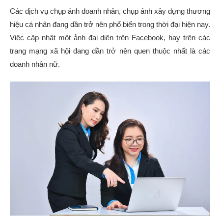
Các dịch vụ chụp ảnh doanh nhân, chụp ảnh xây dựng thương
hiệu cá nhân đang dần trở nên phổ biến trong thời đại hiện nay.
Việc cập nhật một ảnh đại diện trên Facebook, hay trên các
trang mạng xã hội đang dần trở nên quen thuộc nhất là các
doanh nhân nữ.