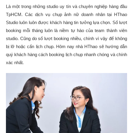
Là một trong những studio uy tín và chuyên nghiệp hàng đầu
TpHCM. Các dịch vụ chụp ảnh nữ doanh nhân tại HThao
Studio luôn luôn được khách hàng tin tưởng lựa chọn. Số lượt
booking mỗi tháng luôn là niềm tự hào của team thành viên
studio. Cũng do số lượt booking nhiều, chính vì vậy để không
bị lỡ hoặc cấn lịch chụp. Hôm nay nhà HThao sẽ hướng dẫn
quý khách hàng cách booking lịch chụp nhanh chóng và chính
xác nhất.