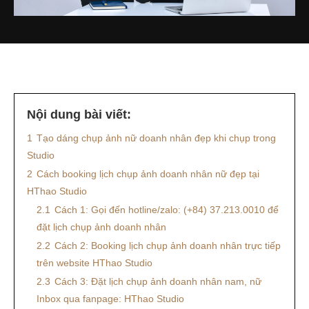
Nội dung bài viết:
1
Tạo dáng chụp ảnh nữ doanh nhân đẹp khi chụp trong
Studio
2
Cách booking lịch chụp ảnh doanh nhân nữ đẹp tại
HThao Studio
2.1
Cách 1: Gọi đến hotline/zalo: (+84) 37.213.0010 để
đặt lịch chụp ảnh doanh nhân
2.2
Cách 2: Booking lịch chụp ảnh doanh nhân trực tiếp
trên website HThao Studio
2.3
Cách 3: Đặt lịch chụp ảnh doanh nhân nam, nữ
Inbox qua fanpage: HThao Studio