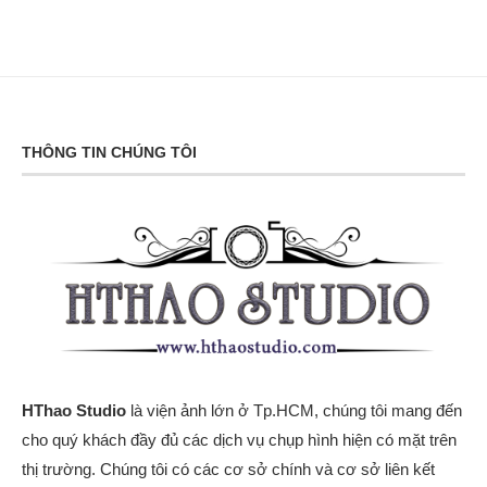
THÔNG TIN CHÚNG TÔI
HThao Studio
là viện ảnh lớn ở Tp.HCM, chúng tôi mang đến
cho quý khách đầy đủ các dịch vụ chụp hình hiện có mặt trên
thị trường. Chúng tôi có các cơ sở chính và cơ sở liên kết