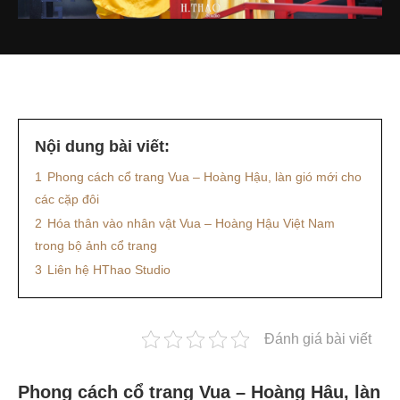
Nội dung bài viết:
1
Phong cách cổ trang Vua – Hoàng Hậu, làn gió mới cho
các cặp đôi
2
Hóa thân vào nhân vật Vua – Hoàng Hậu Việt Nam
trong bộ ảnh cổ trang
3
Liên hệ HThao Studio
Đánh giá bài viết
Phong cách cổ trang Vua – Hoàng Hậu, làn