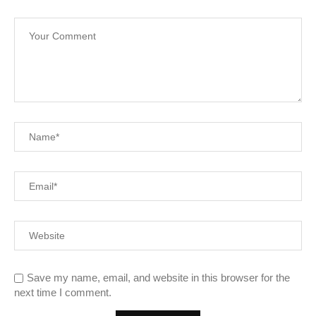
Save my name, email, and website in this browser for the
next time I comment.