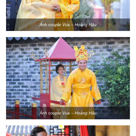
Ảnh couple Vua – Hoàng Hậu
Ảnh couple Vua – Hoàng Hậu