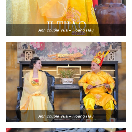
Ảnh couple Vua – Hoàng Hậu
Ảnh couple Vua – Hoàng Hậu