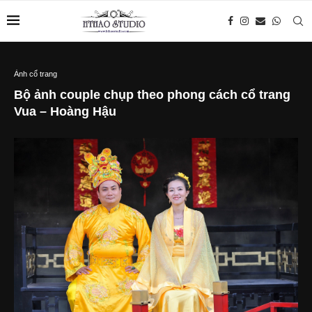
Ảnh cổ trang
Bộ ảnh couple chụp theo phong cách cổ trang
Vua – Hoàng Hậu