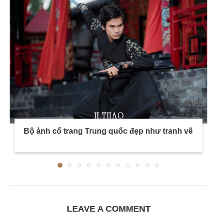
Bộ ảnh cổ trang Trung quốc đẹp như tranh vẽ
LEAVE A COMMENT