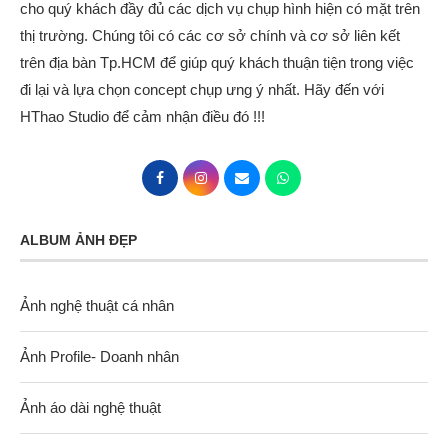
cho quý khách đầy đủ các dịch vụ chụp hình hiện có mặt trên
thị trường. Chúng tôi có các cơ sở chính và cơ sở liên kết
trên địa bàn Tp.HCM để giúp quý khách thuận tiện trong việc
đi lại và lựa chọn concept chụp ưng ý nhất. Hãy đến với
HThao Studio để cảm nhận điều đó !!!
ALBUM ẢNH ĐẸP
Ảnh nghệ thuật cá nhân
Ảnh Profile- Doanh nhân
Ảnh áo dài nghệ thuật