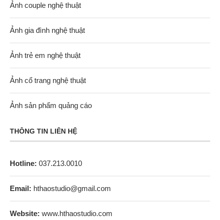
Ảnh couple nghệ thuật
Ảnh gia đình nghệ thuật
Ảnh trẻ em nghệ thuật
Ảnh cổ trang nghệ thuật
Ảnh sản phẩm quảng cáo
THÔNG TIN LIÊN HỆ
Hotline:
037.213.0010
Email:
hthaostudio@gmail.com
Website:
www.hthaostudio.com