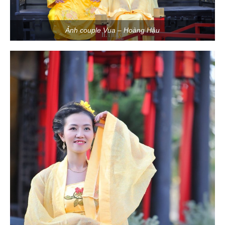
Ảnh couple Vua – Hoàng Hậu