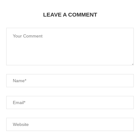
LEAVE A COMMENT