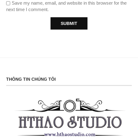
Save my name, email, and website in this browser for the
next time I comment.
THÔNG TIN CHÚNG TÔI