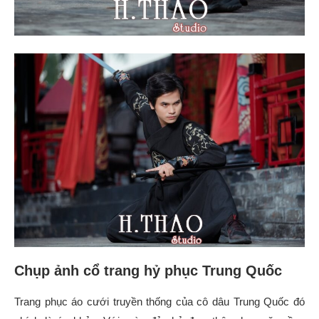
Chụp ảnh cổ trang hỷ phục Trung Quốc
Trang phục áo cưới truyền thống của cô dâu Trung Quốc đó