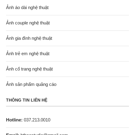
Ảnh áo dài nghệ thuật
Ảnh couple nghệ thuật
Ảnh gia đình nghệ thuật
Ảnh trẻ em nghệ thuật
Ảnh cổ trang nghệ thuật
Ảnh sản phẩm quảng cáo
THÔNG TIN LIÊN HỆ
Hotline:
037.213.0010