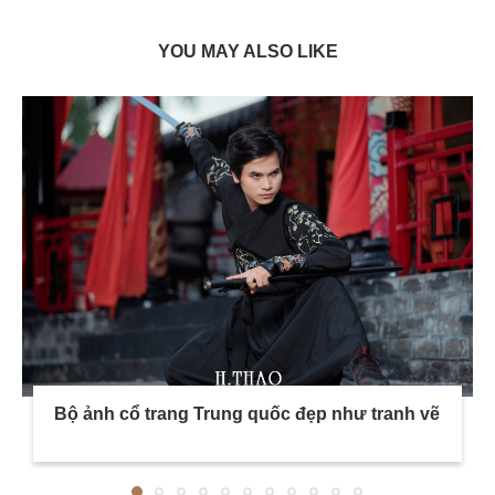
YOU MAY ALSO LIKE
Bộ ảnh cổ trang Trung quốc đẹp như tranh vẽ